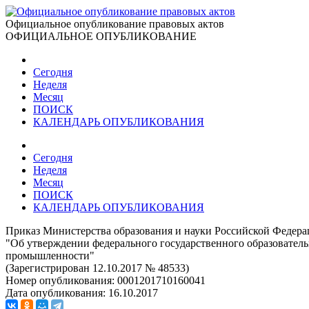
Официальное опубликование правовых актов
ОФИЦИАЛЬНОЕ ОПУБЛИКОВАНИЕ
Сегодня
Неделя
Месяц
ПОИСК
КАЛЕНДАРЬ ОПУБЛИКОВАНИЯ
Сегодня
Неделя
Месяц
ПОИСК
КАЛЕНДАРЬ ОПУБЛИКОВАНИЯ
Приказ Министерства образования и науки Российской Федерац
"Об утверждении федерального государственного образователь
промышленности"
(Зарегистрирован 12.10.2017 № 48533)
Номер опубликования:
0001201710160041
Дата опубликования:
16.10.2017