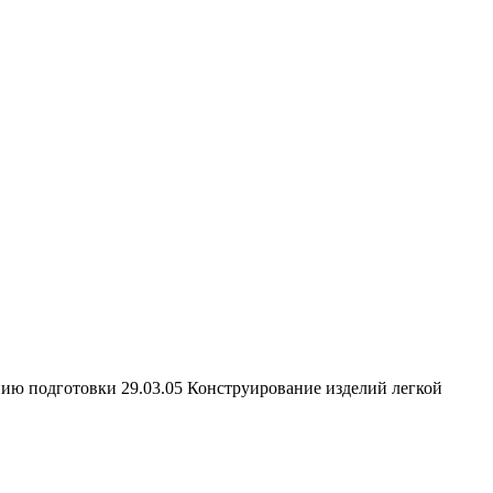
нию подготовки 29.03.05 Конструирование изделий легкой