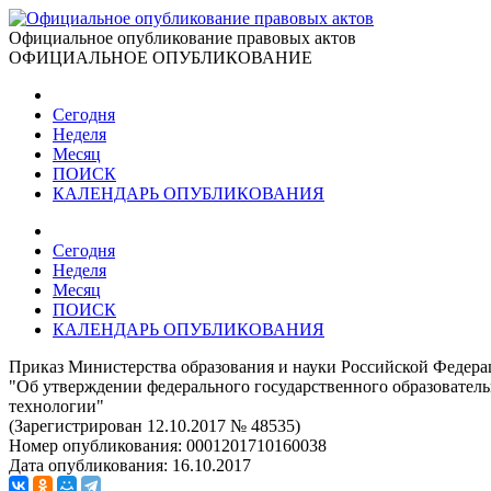
Официальное опубликование правовых актов
ОФИЦИАЛЬНОЕ ОПУБЛИКОВАНИЕ
Сегодня
Неделя
Месяц
ПОИСК
КАЛЕНДАРЬ ОПУБЛИКОВАНИЯ
Сегодня
Неделя
Месяц
ПОИСК
КАЛЕНДАРЬ ОПУБЛИКОВАНИЯ
Приказ Министерства образования и науки Российской Федерац
"Об утверждении федерального государственного образователь
технологии"
(Зарегистрирован 12.10.2017 № 48535)
Номер опубликования:
0001201710160038
Дата опубликования:
16.10.2017