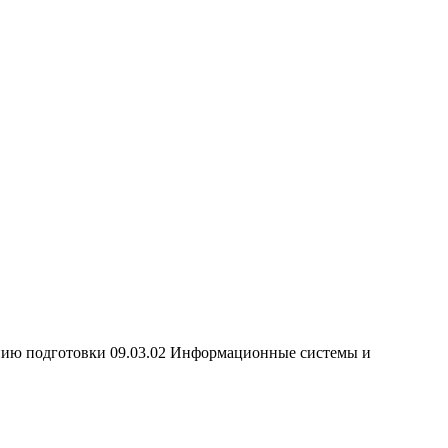
ению подготовки 09.03.02 Информационные системы и