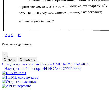
1
2
3
4
...
19
Отправить документ
×
Отмена
Отправить
Свидетельство о регистрации СМИ № ФС77-47467
Электронный паспорт ФГИС № ФС77110096