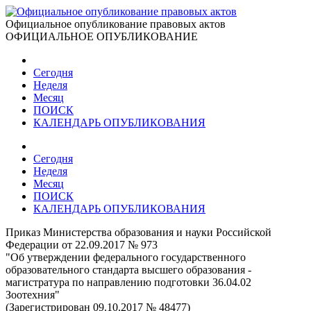
Официальное опубликование правовых актов
ОФИЦИАЛЬНОЕ ОПУБЛИКОВАНИЕ
Сегодня
Неделя
Месяц
ПОИСК
КАЛЕНДАРЬ ОПУБЛИКОВАНИЯ
Сегодня
Неделя
Месяц
ПОИСК
КАЛЕНДАРЬ ОПУБЛИКОВАНИЯ
Приказ Министерства образования и науки Российской
Федерации от 22.09.2017 № 973
"Об утверждении федерального государственного
образовательного стандарта высшего образования -
магистратура по направлению подготовки 36.04.02
Зоотехния"
(Зарегистрирован 09.10.2017 № 48477)