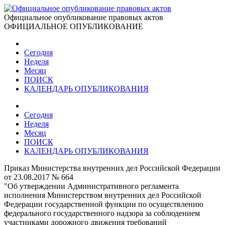
Официальное опубликование правовых актов
ОФИЦИАЛЬНОЕ ОПУБЛИКОВАНИЕ
Сегодня
Неделя
Месяц
ПОИСК
КАЛЕНДАРЬ ОПУБЛИКОВАНИЯ
Сегодня
Неделя
Месяц
ПОИСК
КАЛЕНДАРЬ ОПУБЛИКОВАНИЯ
Приказ Министерства внутренних дел Российской Федерации
от 23.08.2017 № 664
"Об утверждении Административного регламента
исполнения Министерством внутренних дел Российской
Федерации государственной функции по осуществлению
федерального государственного надзора за соблюдением
участниками дорожного движения требований