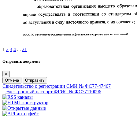
1
2
3
4
...
21
Отправить документ
×
Отмена
Отправить
Свидетельство о регистрации СМИ № ФС77-47467
Электронный паспорт ФГИС № ФС77110096