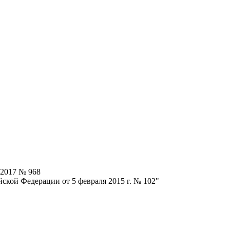
.2017 № 968
ской Федерации от 5 февраля 2015 г. № 102"