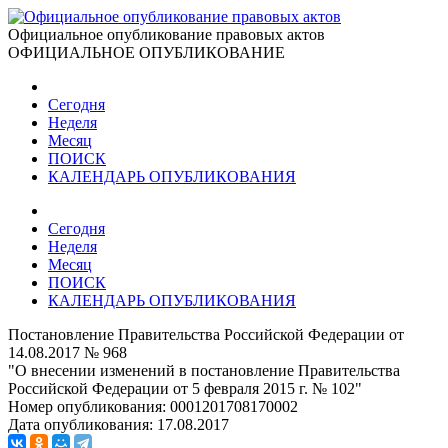
Официальное опубликование правовых актов
ОФИЦИАЛЬНОЕ ОПУБЛИКОВАНИЕ
Сегодня
Неделя
Месяц
ПОИСК
КАЛЕНДАРЬ ОПУБЛИКОВАНИЯ
Сегодня
Неделя
Месяц
ПОИСК
КАЛЕНДАРЬ ОПУБЛИКОВАНИЯ
Постановление Правительства Российской Федерации от
14.08.2017 № 968
"О внесении изменений в постановление Правительства
Российской Федерации от 5 февраля 2015 г. № 102"
Номер опубликования:
0001201708170002
Дата опубликования:
17.08.2017