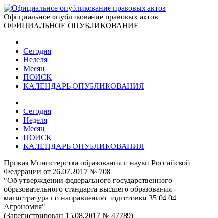
Официальное опубликование правовых актов
ОФИЦИАЛЬНОЕ ОПУБЛИКОВАНИЕ
Сегодня
Неделя
Месяц
ПОИСК
КАЛЕНДАРЬ ОПУБЛИКОВАНИЯ
Сегодня
Неделя
Месяц
ПОИСК
КАЛЕНДАРЬ ОПУБЛИКОВАНИЯ
Приказ Министерства образования и науки Российской
Федерации от 26.07.2017 № 708
"Об утверждении федерального государственного
образовательного стандарта высшего образования -
магистратура по направлению подготовки 35.04.04
Агрономия"
(Зарегистрирован 15.08.2017 № 47789)