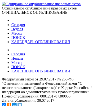
Официальное опубликование правовых актов
ОФИЦИАЛЬНОЕ ОПУБЛИКОВАНИЕ
Сегодня
Неделя
Месяц
ПОИСК
КАЛЕНДАРЬ ОПУБЛИКОВАНИЯ
Сегодня
Неделя
Месяц
ПОИСК
КАЛЕНДАРЬ ОПУБЛИКОВАНИЯ
Федеральный закон от 29.07.2017 № 266-ФЗ
"О внесении изменений в Федеральный закон "О
несостоятельности (банкротстве)" и Кодекс Российской
Федерации об административных правонарушениях"
Номер опубликования:
0001201707300055
Дата опубликования:
30.07.2017