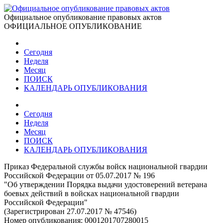
Официальное опубликование правовых актов
ОФИЦИАЛЬНОЕ ОПУБЛИКОВАНИЕ
Сегодня
Неделя
Месяц
ПОИСК
КАЛЕНДАРЬ ОПУБЛИКОВАНИЯ
Сегодня
Неделя
Месяц
ПОИСК
КАЛЕНДАРЬ ОПУБЛИКОВАНИЯ
Приказ Федеральной службы войск национальной гвардии
Российской Федерации от 05.07.2017 № 196
"Об утверждении Порядка выдачи удостоверений ветерана
боевых действий в войсках национальной гвардии
Российской Федерации"
(Зарегистрирован 27.07.2017 № 47546)
Номер опубликования:
0001201707280015