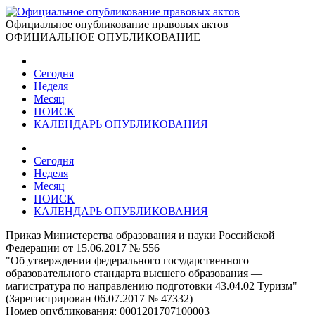
Официальное опубликование правовых актов
ОФИЦИАЛЬНОЕ ОПУБЛИКОВАНИЕ
Сегодня
Неделя
Месяц
ПОИСК
КАЛЕНДАРЬ ОПУБЛИКОВАНИЯ
Сегодня
Неделя
Месяц
ПОИСК
КАЛЕНДАРЬ ОПУБЛИКОВАНИЯ
Приказ Министерства образования и науки Российской
Федерации от 15.06.2017 № 556
"Об утверждении федерального государственного
образовательного стандарта высшего образования —
магистратура по направлению подготовки 43.04.02 Туризм"
(Зарегистрирован 06.07.2017 № 47332)
Номер опубликования:
0001201707100003