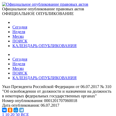
Официальное опубликование правовых актов
ОФИЦИАЛЬНОЕ ОПУБЛИКОВАНИЕ
Сегодня
Неделя
Месяц
ПОИСК
КАЛЕНДАРЬ ОПУБЛИКОВАНИЯ
Сегодня
Неделя
Месяц
ПОИСК
КАЛЕНДАРЬ ОПУБЛИКОВАНИЯ
Указ Президента Российской Федерации от 06.07.2017 № 310
"Об освобождении от должности и назначении на должность
в некоторых федеральных государственных органах"
Номер опубликования:
0001201707060018
Дата опубликования:
06.07.2017
1
10
20
50
ВСЕ