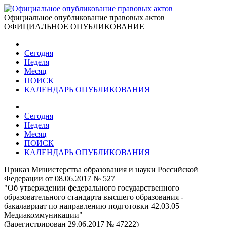
Официальное опубликование правовых актов
ОФИЦИАЛЬНОЕ ОПУБЛИКОВАНИЕ
Сегодня
Неделя
Месяц
ПОИСК
КАЛЕНДАРЬ ОПУБЛИКОВАНИЯ
Сегодня
Неделя
Месяц
ПОИСК
КАЛЕНДАРЬ ОПУБЛИКОВАНИЯ
Приказ Министерства образования и науки Российской
Федерации от 08.06.2017 № 527
"Об утверждении федерального государственного
образовательного стандарта высшего образования -
бакалавриат по направлению подготовки 42.03.05
Медиакоммуникации"
(Зарегистрирован 29.06.2017 № 47222)