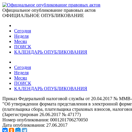
Официальное опубликование правовых актов
ОФИЦИАЛЬНОЕ ОПУБЛИКОВАНИЕ
Сегодня
Неделя
Месяц
ПОИСК
КАЛЕНДАРЬ ОПУБЛИКОВАНИЯ
Сегодня
Неделя
Месяц
ПОИСК
КАЛЕНДАРЬ ОПУБЛИКОВАНИЯ
Приказ Федеральной налоговой службы от 20.04.2017 № ММВ
"Об утверждении формата представления в электронной форме п
(плательщика сбора, плательщика страховых взносов, налоговог
(Зарегистрирован 26.06.2017 № 47177)
Номер опубликования:
0001201706270050
Дата опубликования:
27.06.2017