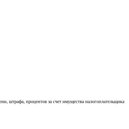
ени, штрафа, процентов за счет имущества налогоплательщика