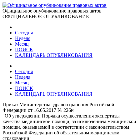
Официальное опубликование правовых актов
ОФИЦИАЛЬНОЕ ОПУБЛИКОВАНИЕ
Сегодня
Неделя
Месяц
ПОИСК
КАЛЕНДАРЬ ОПУБЛИКОВАНИЯ
Сегодня
Неделя
Месяц
ПОИСК
КАЛЕНДАРЬ ОПУБЛИКОВАНИЯ
Приказ Министерства здравоохранения Российской
Федерации от 16.05.2017 № 226н
"Об утверждении Порядка осуществления экспертизы
качества медицинской помощи, за исключением медицинской
помощи, оказываемой в соответствии с законодательством
Российской Федерации об обязательном медицинском
страховании"