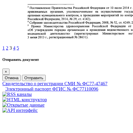
1
2
3
4
5
Отправить документ
×
Отмена
Отправить
Свидетельство о регистрации СМИ № ФС77-47467
Электронный паспорт ФГИС № ФС77110096