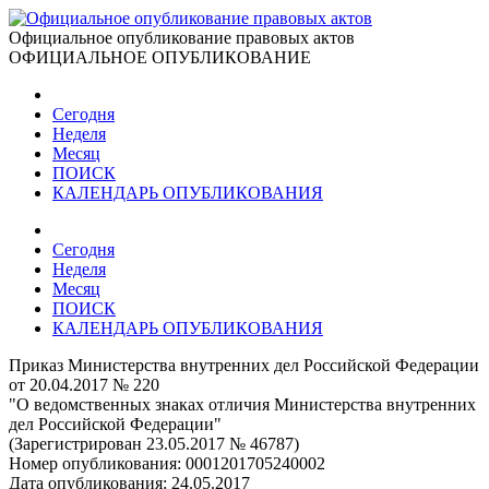
Официальное опубликование правовых актов
ОФИЦИАЛЬНОЕ ОПУБЛИКОВАНИЕ
Сегодня
Неделя
Месяц
ПОИСК
КАЛЕНДАРЬ ОПУБЛИКОВАНИЯ
Сегодня
Неделя
Месяц
ПОИСК
КАЛЕНДАРЬ ОПУБЛИКОВАНИЯ
Приказ Министерства внутренних дел Российской Федерации
от 20.04.2017 № 220
"О ведомственных знаках отличия Министерства внутренних
дел Российской Федерации"
(Зарегистрирован 23.05.2017 № 46787)
Номер опубликования:
0001201705240002
Дата опубликования:
24.05.2017