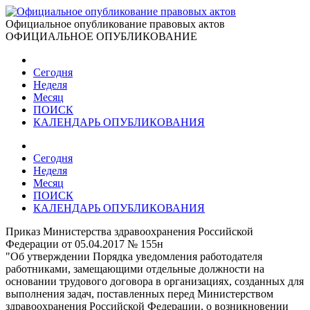
Официальное опубликование правовых актов
ОФИЦИАЛЬНОЕ ОПУБЛИКОВАНИЕ
Сегодня
Неделя
Месяц
ПОИСК
КАЛЕНДАРЬ ОПУБЛИКОВАНИЯ
Сегодня
Неделя
Месяц
ПОИСК
КАЛЕНДАРЬ ОПУБЛИКОВАНИЯ
Приказ Министерства здравоохранения Российской
Федерации от 05.04.2017 № 155н
"Об утверждении Порядка уведомления работодателя
работниками, замещающими отдельные должности на
основании трудового договора в организациях, созданных для
выполнения задач, поставленных перед Министерством
здравоохранения Российской Федерации, о возникновении