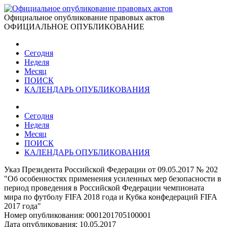
Официальное опубликование правовых актов
ОФИЦИАЛЬНОЕ ОПУБЛИКОВАНИЕ
Сегодня
Неделя
Месяц
ПОИСК
КАЛЕНДАРЬ ОПУБЛИКОВАНИЯ
Сегодня
Неделя
Месяц
ПОИСК
КАЛЕНДАРЬ ОПУБЛИКОВАНИЯ
Указ Президента Российской Федерации от 09.05.2017 № 202
"Об особенностях применения усиленных мер безопасности в
период проведения в Российской Федерации чемпионата
мира по футболу FIFA 2018 года и Кубка конфедераций FIFA
2017 года"
Номер опубликования:
0001201705100001
Дата опубликования:
10.05.2017