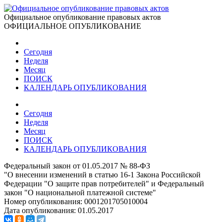
Официальное опубликование правовых актов
ОФИЦИАЛЬНОЕ ОПУБЛИКОВАНИЕ
Сегодня
Неделя
Месяц
ПОИСК
КАЛЕНДАРЬ ОПУБЛИКОВАНИЯ
Сегодня
Неделя
Месяц
ПОИСК
КАЛЕНДАРЬ ОПУБЛИКОВАНИЯ
Федеральный закон от 01.05.2017 № 88-ФЗ
"О внесении изменений в статью 16-1 Закона Российской
Федерации "О защите прав потребителей" и Федеральный
закон "О национальной платежной системе"
Номер опубликования:
0001201705010004
Дата опубликования:
01.05.2017