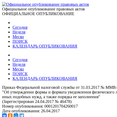
Официальное опубликование правовых актов
ОФИЦИАЛЬНОЕ ОПУБЛИКОВАНИЕ
Сегодня
Неделя
Месяц
ПОИСК
КАЛЕНДАРЬ ОПУБЛИКОВАНИЯ
Сегодня
Неделя
Месяц
ПОИСК
КАЛЕНДАРЬ ОПУБЛИКОВАНИЯ
Приказ Федеральной налоговой службы от 31.03.2017 № ММВ
"Об утверждении формы и формата уведомления физического л
иных подобных нужд, а также порядка ее заполнения"
(Зарегистрирован 24.04.2017 № 46478)
Номер опубликования:
0001201704260017
Дата опубликования:
26.04.2017