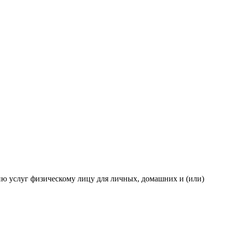
ию услуг физическому лицу для личных, домашних и (или)