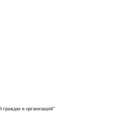
й граждан и организаций"