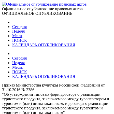
Официальное опубликование правовых актов
ОФИЦИАЛЬНОЕ ОПУБЛИКОВАНИЕ
Сегодня
Неделя
Месяц
ПОИСК
КАЛЕНДАРЬ ОПУБЛИКОВАНИЯ
Сегодня
Неделя
Месяц
ПОИСК
КАЛЕНДАРЬ ОПУБЛИКОВАНИЯ
Приказ Министерства культуры Российской Федерации от
31.10.2016 № 2386
"Об утверждении типовых форм договора о реализации
туристского продукта, заключаемого между туроператором и
туристом и (или) иным заказчиком, и договора о реализации
туристского продукта, заключаемого между турагентом и
туристом и (или) иным заказчиком"