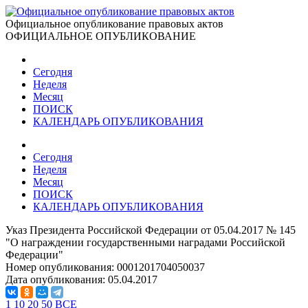
Официальное опубликование правовых актов
ОФИЦИАЛЬНОЕ ОПУБЛИКОВАНИЕ
Сегодня
Неделя
Месяц
ПОИСК
КАЛЕНДАРЬ ОПУБЛИКОВАНИЯ
Сегодня
Неделя
Месяц
ПОИСК
КАЛЕНДАРЬ ОПУБЛИКОВАНИЯ
Указ Президента Российской Федерации от 05.04.2017 № 145
"О награждении государственными наградами Российской
Федерации"
Номер опубликования:
0001201704050037
Дата опубликования:
05.04.2017
1
10
20
50
ВСЕ