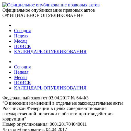
Официальное опубликование правовых актов
ОФИЦИАЛЬНОЕ ОПУБЛИКОВАНИЕ
Сегодня
Неделя
Месяц
ПОИСК
КАЛЕНДАРЬ ОПУБЛИКОВАНИЯ
Сегодня
Неделя
Месяц
ПОИСК
КАЛЕНДАРЬ ОПУБЛИКОВАНИЯ
Федеральный закон от 03.04.2017 № 64-ФЗ
"О внесении изменений в отдельные законодательные акты
Российской Федерации в целях совершенствования
государственной политики в области противодействия
коррупции"
Номер опубликования:
0001201704040011
Дата опубликования:
04.04.2017