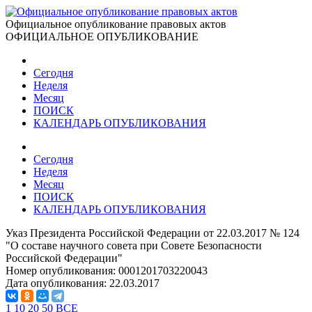
Официальное опубликование правовых актов
ОФИЦИАЛЬНОЕ ОПУБЛИКОВАНИЕ
Сегодня
Неделя
Месяц
ПОИСК
КАЛЕНДАРЬ ОПУБЛИКОВАНИЯ
Сегодня
Неделя
Месяц
ПОИСК
КАЛЕНДАРЬ ОПУБЛИКОВАНИЯ
Указ Президента Российской Федерации от 22.03.2017 № 124
"О составе научного совета при Совете Безопасности
Российской Федерации"
Номер опубликования:
0001201703220043
Дата опубликования:
22.03.2017
1
10
20
50
ВСЕ