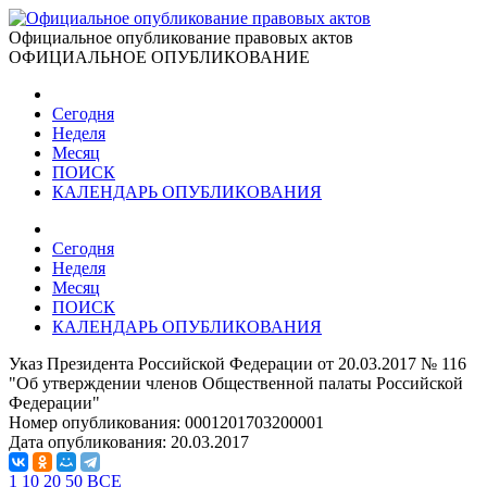
Официальное опубликование правовых актов
ОФИЦИАЛЬНОЕ ОПУБЛИКОВАНИЕ
Сегодня
Неделя
Месяц
ПОИСК
КАЛЕНДАРЬ ОПУБЛИКОВАНИЯ
Сегодня
Неделя
Месяц
ПОИСК
КАЛЕНДАРЬ ОПУБЛИКОВАНИЯ
Указ Президента Российской Федерации от 20.03.2017 № 116
"Об утверждении членов Общественной палаты Российской
Федерации"
Номер опубликования:
0001201703200001
Дата опубликования:
20.03.2017
1
10
20
50
ВСЕ