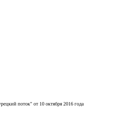
ецкий поток" от 10 октября 2016 года