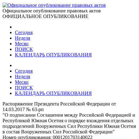
Официальное опубликование правовых актов
ОФИЦИАЛЬНОЕ ОПУБЛИКОВАНИЕ
Сегодня
Неделя
Месяц
ПОИСК
КАЛЕНДАРЬ ОПУБЛИКОВАНИЯ
Сегодня
Неделя
Месяц
ПОИСК
КАЛЕНДАРЬ ОПУБЛИКОВАНИЯ
Распоряжение Президента Российской Федерации от
14.03.2017 № 63-рп
"О подписании Соглашения между Российской Федерацией и
Республикой Южная Осетия о порядке вхождения отдельных
подразделений Вооруженных Сил Республики Южная Осетия
в состав Вооруженных Сил Российской Федерации"
Номер опубликования:
0001201703140022