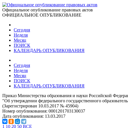
Официальное опубликование правовых актов
ОФИЦИАЛЬНОЕ ОПУБЛИКОВАНИЕ
Сегодня
Неделя
Месяц
ПОИСК
КАЛЕНДАРЬ ОПУБЛИКОВАНИЯ
Сегодня
Неделя
Месяц
ПОИСК
КАЛЕНДАРЬ ОПУБЛИКОВАНИЯ
Приказ Министерства образования и науки Российской Федерац
"Об утверждении федерального государственного образовательн
(Зарегистрирован 10.03.2017 № 45904)
Номер опубликования:
0001201703130037
Дата опубликования:
13.03.2017
1
10
20
50
ВСЕ