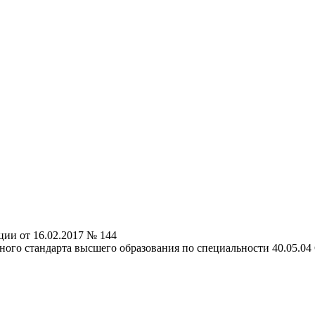
ии от 16.02.2017 № 144
ого стандарта высшего образования по специальности 40.05.04 