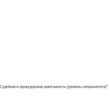
Судебная и прокурорская деятельность (уровень специалитета)"