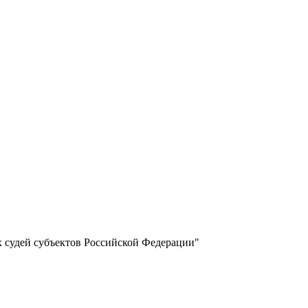
х судей субъектов Российской Федерации"