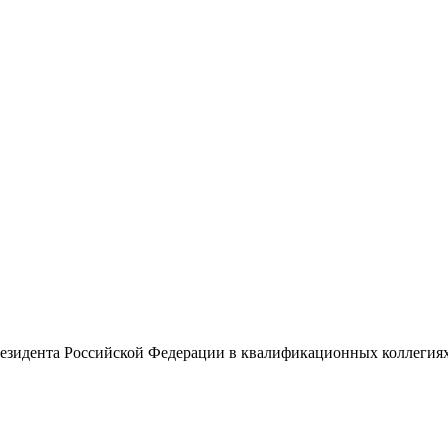
Президента Российской Федерации в квалификационных коллегия