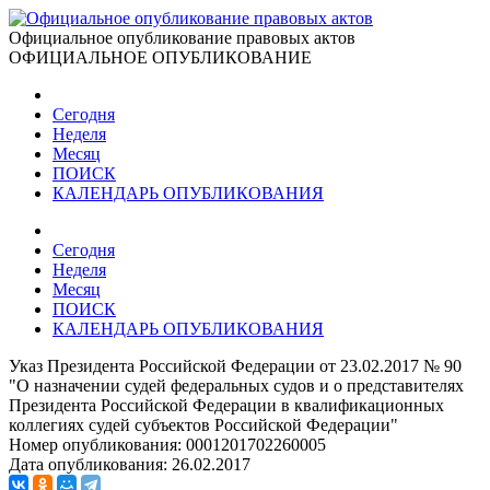
Официальное опубликование правовых актов
ОФИЦИАЛЬНОЕ ОПУБЛИКОВАНИЕ
Сегодня
Неделя
Месяц
ПОИСК
КАЛЕНДАРЬ ОПУБЛИКОВАНИЯ
Сегодня
Неделя
Месяц
ПОИСК
КАЛЕНДАРЬ ОПУБЛИКОВАНИЯ
Указ Президента Российской Федерации от 23.02.2017 № 90
"О назначении судей федеральных судов и о представителях
Президента Российской Федерации в квалификационных
коллегиях судей субъектов Российской Федерации"
Номер опубликования:
0001201702260005
Дата опубликования:
26.02.2017