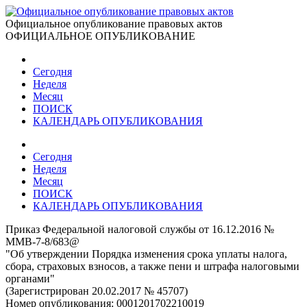
Официальное опубликование правовых актов
ОФИЦИАЛЬНОЕ ОПУБЛИКОВАНИЕ
Сегодня
Неделя
Месяц
ПОИСК
КАЛЕНДАРЬ ОПУБЛИКОВАНИЯ
Сегодня
Неделя
Месяц
ПОИСК
КАЛЕНДАРЬ ОПУБЛИКОВАНИЯ
Приказ Федеральной налоговой службы от 16.12.2016 №
ММВ-7-8/683@
"Об утверждении Порядка изменения срока уплаты налога,
сбора, страховых взносов, а также пени и штрафа налоговыми
органами"
(Зарегистрирован 20.02.2017 № 45707)
Номер опубликования:
0001201702210019