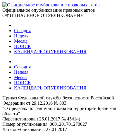
Официальное опубликование правовых актов
ОФИЦИАЛЬНОЕ ОПУБЛИКОВАНИЕ
Сегодня
Неделя
Месяц
ПОИСК
КАЛЕНДАРЬ ОПУБЛИКОВАНИЯ
Сегодня
Неделя
Месяц
ПОИСК
КАЛЕНДАРЬ ОПУБЛИКОВАНИЯ
Приказ Федеральной службы безопасности Российской
Федерации от 29.12.2016 № 803
"О пределах пограничной зоны на территории Брянской
области"
(Зарегистрирован 26.01.2017 № 45414)
Номер опубликования:
0001201701270027
Дата опубликования:
27.01.2017