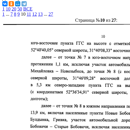
1
10
20
50
ВСЕ
1
...
7
8
9
10
11
12
13
...
27
Страница №
10
из
27
: