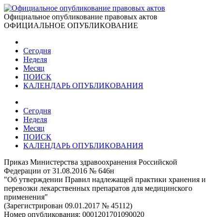
Официальное опубликование правовых актов
ОФИЦИАЛЬНОЕ ОПУБЛИКОВАНИЕ
Сегодня
Неделя
Месяц
ПОИСК
КАЛЕНДАРЬ ОПУБЛИКОВАНИЯ
Сегодня
Неделя
Месяц
ПОИСК
КАЛЕНДАРЬ ОПУБЛИКОВАНИЯ
Приказ Министерства здравоохранения Российской
Федерации от 31.08.2016 № 646н
"Об утверждении Правил надлежащей практики хранения и
перевозки лекарственных препаратов для медицинского
применения"
(Зарегистрирован 09.01.2017 № 45112)
Номер опубликования:
0001201701090020