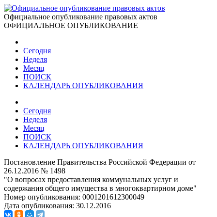
Официальное опубликование правовых актов
ОФИЦИАЛЬНОЕ ОПУБЛИКОВАНИЕ
Сегодня
Неделя
Месяц
ПОИСК
КАЛЕНДАРЬ ОПУБЛИКОВАНИЯ
Сегодня
Неделя
Месяц
ПОИСК
КАЛЕНДАРЬ ОПУБЛИКОВАНИЯ
Постановление Правительства Российской Федерации от
26.12.2016 № 1498
"О вопросах предоставления коммунальных услуг и
содержания общего имущества в многоквартирном доме"
Номер опубликования:
0001201612300049
Дата опубликования:
30.12.2016