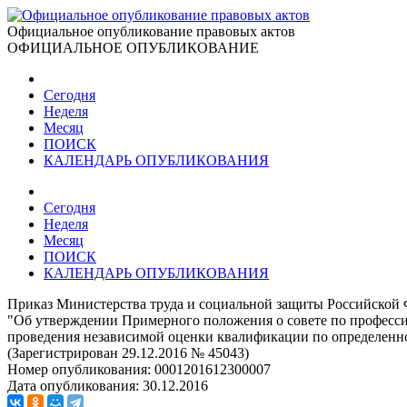
Официальное опубликование правовых актов
ОФИЦИАЛЬНОЕ ОПУБЛИКОВАНИЕ
Сегодня
Неделя
Месяц
ПОИСК
КАЛЕНДАРЬ ОПУБЛИКОВАНИЯ
Сегодня
Неделя
Месяц
ПОИСК
КАЛЕНДАРЬ ОПУБЛИКОВАНИЯ
Приказ Министерства труда и социальной защиты Российской 
"Об утверждении Примерного положения о совете по професс
проведения независимой оценки квалификации по определенн
(Зарегистрирован 29.12.2016 № 45043)
Номер опубликования:
0001201612300007
Дата опубликования:
30.12.2016