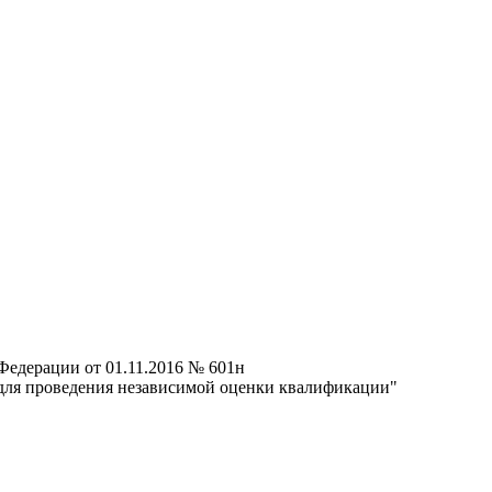
Федерации от 01.11.2016 № 601н
для проведения независимой оценки квалификации"