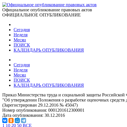
Официальное опубликование правовых актов
ОФИЦИАЛЬНОЕ ОПУБЛИКОВАНИЕ
Сегодня
Неделя
Месяц
ПОИСК
КАЛЕНДАРЬ ОПУБЛИКОВАНИЯ
Сегодня
Неделя
Месяц
ПОИСК
КАЛЕНДАРЬ ОПУБЛИКОВАНИЯ
Приказ Министерства труда и социальной защиты Российской 
"Об утверждении Положения о разработке оценочных средств 
(Зарегистрирован 29.12.2016 № 45047)
Номер опубликования:
0001201612300001
Дата опубликования:
30.12.2016
1
10
20
50
ВСЕ