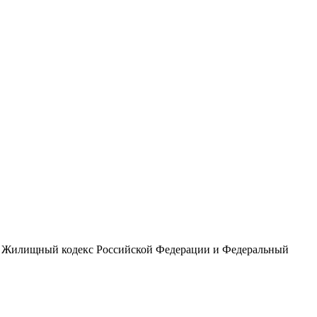
 в Жилищный кодекс Российской Федерации и Федеральный