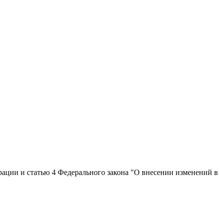
ации и статью 4 Федерального закона "О внесении изменений