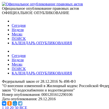
Официальное опубликование правовых актов
ОФИЦИАЛЬНОЕ ОПУБЛИКОВАНИЕ
Сегодня
Неделя
Месяц
ПОИСК
КАЛЕНДАРЬ ОПУБЛИКОВАНИЯ
Сегодня
Неделя
Месяц
ПОИСК
КАЛЕНДАРЬ ОПУБЛИКОВАНИЯ
Федеральный закон от 28.12.2016 № 498-ФЗ
"О внесении изменений в Жилищный кодекс Российской Федер
закон "О водоснабжении и водоотведении"
Номер опубликования:
0001201612290106
Дата опубликования:
29.12.2016
1
10
20
50
ВСЕ