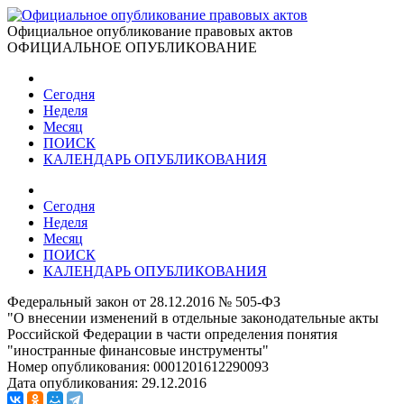
Официальное опубликование правовых актов
ОФИЦИАЛЬНОЕ ОПУБЛИКОВАНИЕ
Сегодня
Неделя
Месяц
ПОИСК
КАЛЕНДАРЬ ОПУБЛИКОВАНИЯ
Сегодня
Неделя
Месяц
ПОИСК
КАЛЕНДАРЬ ОПУБЛИКОВАНИЯ
Федеральный закон от 28.12.2016 № 505-ФЗ
"О внесении изменений в отдельные законодательные акты
Российской Федерации в части определения понятия
"иностранные финансовые инструменты"
Номер опубликования:
0001201612290093
Дата опубликования:
29.12.2016