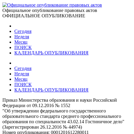
Официальное опубликование правовых актов
ОФИЦИАЛЬНОЕ ОПУБЛИКОВАНИЕ
Сегодня
Неделя
Месяц
ПОИСК
КАЛЕНДАРЬ ОПУБЛИКОВАНИЯ
Сегодня
Неделя
Месяц
ПОИСК
КАЛЕНДАРЬ ОПУБЛИКОВАНИЯ
Приказ Министерства образования и науки Российской
Федерации от 09.12.2016 № 1552
"Об утверждении федерального государственного
образовательного стандарта среднего профессионального
образования по специальности 43.02.14 Гостиничное дело"
(Зарегистрирован 26.12.2016 № 44974)
Номер опубликования:
0001201612280011