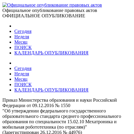
Официальное опубликование правовых актов
ОФИЦИАЛЬНОЕ ОПУБЛИКОВАНИЕ
Сегодня
Неделя
Месяц
ПОИСК
КАЛЕНДАРЬ ОПУБЛИКОВАНИЯ
Сегодня
Неделя
Месяц
ПОИСК
КАЛЕНДАРЬ ОПУБЛИКОВАНИЯ
Приказ Министерства образования и науки Российской
Федерации от 09.12.2016 № 1550
"Об утверждении федерального государственного
образовательного стандарта среднего профессионального
образования по специальности 15.02.10 Мехатроника и
мобильная робототехника (по отраслям)"
(Зарегистрирован 26.12.2016 № 44976)