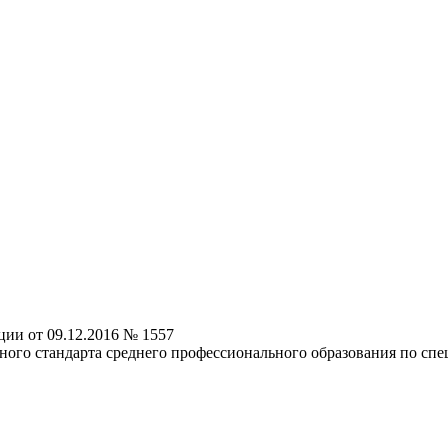
ии от 09.12.2016 № 1557
ного стандарта среднего профессионального образования по спе