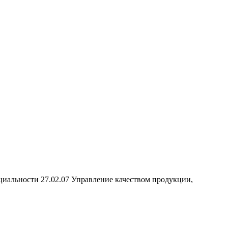
циальности 27.02.07 Управление качеством продукции,