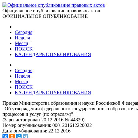
Официальное опубликование правовых актов
ОФИЦИАЛЬНОЕ ОПУБЛИКОВАНИЕ
Сегодня
Неделя
Месяц
ПОИСК
КАЛЕНДАРЬ ОПУБЛИКОВАНИЯ
Сегодня
Неделя
Месяц
ПОИСК
КАЛЕНДАРЬ ОПУБЛИКОВАНИЯ
Приказ Министерства образования и науки Российской Федерац
"Об утверждении федерального государственного образователь
процессов и услуг (по отраслям)"
(Зарегистрирован 20.12.2016 № 44829)
Номер опубликования:
0001201612220022
Дата опубликования:
22.12.2016