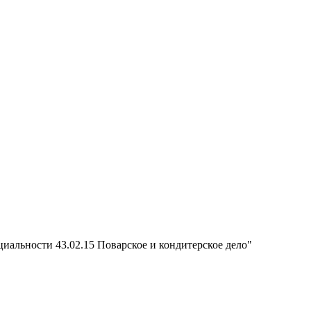
иальности 43.02.15 Поварское и кондитерское дело"