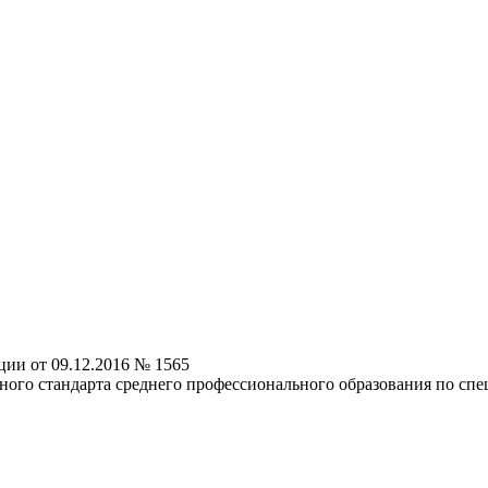
ии от 09.12.2016 № 1565
ого стандарта среднего профессионального образования по спец