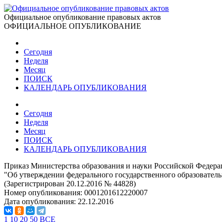
Официальное опубликование правовых актов
ОФИЦИАЛЬНОЕ ОПУБЛИКОВАНИЕ
Сегодня
Неделя
Месяц
ПОИСК
КАЛЕНДАРЬ ОПУБЛИКОВАНИЯ
Сегодня
Неделя
Месяц
ПОИСК
КАЛЕНДАРЬ ОПУБЛИКОВАНИЯ
Приказ Министерства образования и науки Российской Федерац
"Об утверждении федерального государственного образовательн
(Зарегистрирован 20.12.2016 № 44828)
Номер опубликования:
0001201612220007
Дата опубликования:
22.12.2016
1
10
20
50
ВСЕ