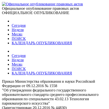
Официальное опубликование правовых актов
ОФИЦИАЛЬНОЕ ОПУБЛИКОВАНИЕ
Сегодня
Неделя
Месяц
ПОИСК
КАЛЕНДАРЬ ОПУБЛИКОВАНИЯ
Сегодня
Неделя
Месяц
ПОИСК
КАЛЕНДАРЬ ОПУБЛИКОВАНИЯ
Приказ Министерства образования и науки Российской
Федерации от 09.12.2016 № 1558
"Об утверждении федерального государственного
образовательного стандарта среднего профессионального
образования по специальности 43.02.13 Технология
парикмахерского искусства"
(Зарегистрирован 20.12.2016 № 44830)