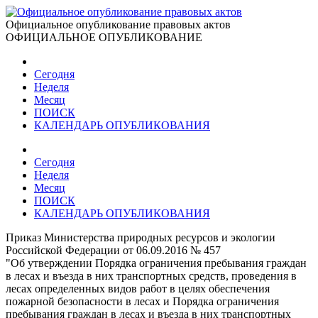
Официальное опубликование правовых актов
ОФИЦИАЛЬНОЕ ОПУБЛИКОВАНИЕ
Сегодня
Неделя
Месяц
ПОИСК
КАЛЕНДАРЬ ОПУБЛИКОВАНИЯ
Сегодня
Неделя
Месяц
ПОИСК
КАЛЕНДАРЬ ОПУБЛИКОВАНИЯ
Приказ Министерства природных ресурсов и экологии
Российской Федерации от 06.09.2016 № 457
"Об утверждении Порядка ограничения пребывания граждан
в лесах и въезда в них транспортных средств, проведения в
лесах определенных видов работ в целях обеспечения
пожарной безопасности в лесах и Порядка ограничения
пребывания граждан в лесах и въезда в них транспортных