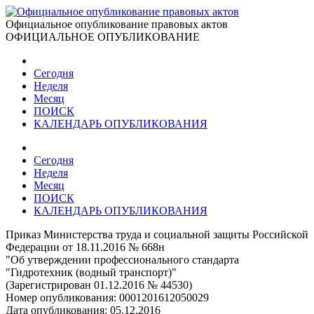
Официальное опубликование правовых актов
ОФИЦИАЛЬНОЕ ОПУБЛИКОВАНИЕ
Сегодня
Неделя
Месяц
ПОИСК
КАЛЕНДАРЬ ОПУБЛИКОВАНИЯ
Сегодня
Неделя
Месяц
ПОИСК
КАЛЕНДАРЬ ОПУБЛИКОВАНИЯ
Приказ Министерства труда и социальной защиты Российской
Федерации от 18.11.2016 № 668н
"Об утверждении профессионального стандарта
"Гидротехник (водный транспорт)"
(Зарегистрирован 01.12.2016 № 44530)
Номер опубликования:
0001201612050029
Дата опубликования:
05.12.2016