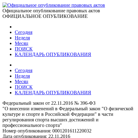
Официальное опубликование правовых актов
ОФИЦИАЛЬНОЕ ОПУБЛИКОВАНИЕ
Сегодня
Неделя
Месяц
ПОИСК
КАЛЕНДАРЬ ОПУБЛИКОВАНИЯ
Сегодня
Неделя
Месяц
ПОИСК
КАЛЕНДАРЬ ОПУБЛИКОВАНИЯ
Федеральный закон от 22.11.2016 № 396-ФЗ
"О внесении изменений в Федеральный закон "О физической
культуре и спорте в Российской Федерации" в части
регулирования спорта высших достижений и
профессионального спорта"
Номер опубликования:
0001201611220032
Дата опубликования:
22.11.2016