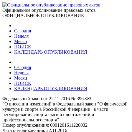
Официальное опубликование правовых актов
ОФИЦИАЛЬНОЕ ОПУБЛИКОВАНИЕ
Сегодня
Неделя
Месяц
ПОИСК
КАЛЕНДАРЬ ОПУБЛИКОВАНИЯ
Сегодня
Неделя
Месяц
ПОИСК
КАЛЕНДАРЬ ОПУБЛИКОВАНИЯ
Федеральный закон от 22.11.2016 № 396-ФЗ
"О внесении изменений в Федеральный закон "О физической
культуре и спорте в Российской Федерации" в части
регулирования спорта высших достижений и
профессионального спорта"
Номер опубликования:
0001201611220032
Дата опубликования:
22.11.2016