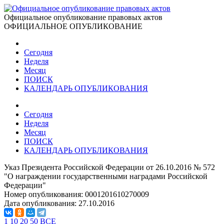
Официальное опубликование правовых актов
ОФИЦИАЛЬНОЕ ОПУБЛИКОВАНИЕ
Сегодня
Неделя
Месяц
ПОИСК
КАЛЕНДАРЬ ОПУБЛИКОВАНИЯ
Сегодня
Неделя
Месяц
ПОИСК
КАЛЕНДАРЬ ОПУБЛИКОВАНИЯ
Указ Президента Российской Федерации от 26.10.2016 № 572
"О награждении государственными наградами Российской
Федерации"
Номер опубликования:
0001201610270009
Дата опубликования:
27.10.2016
1
10
20
50
ВСЕ