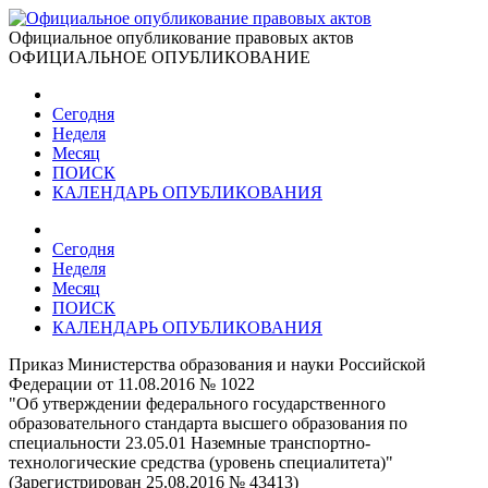
Официальное опубликование правовых актов
ОФИЦИАЛЬНОЕ ОПУБЛИКОВАНИЕ
Сегодня
Неделя
Месяц
ПОИСК
КАЛЕНДАРЬ ОПУБЛИКОВАНИЯ
Сегодня
Неделя
Месяц
ПОИСК
КАЛЕНДАРЬ ОПУБЛИКОВАНИЯ
Приказ Министерства образования и науки Российской
Федерации от 11.08.2016 № 1022
"Об утверждении федерального государственного
образовательного стандарта высшего образования по
специальности 23.05.01 Наземные транспортно-
технологические средства (уровень специалитета)"
(Зарегистрирован 25.08.2016 № 43413)